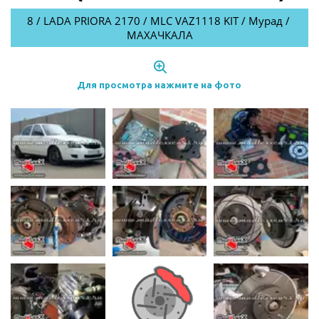
8 / LADA PRIORA 2170 / MLC VAZ1118 KIT / Мурад / 
МАХАЧКАЛА
Для просмотра нажмите на фото