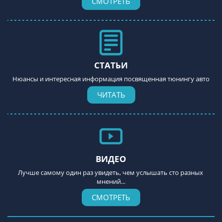
СМОТРЕТЬ
СТАТЬИ
Нюансы и интересная информация посвященная тюнингу авто
ЧИТАТЬ
ВИДЕО
Лучше самому один раз увидеть, чем услышать сто разных 
мнений...
СМОТРЕТЬ