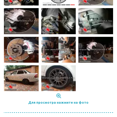
Для просмотра нажмите на фото