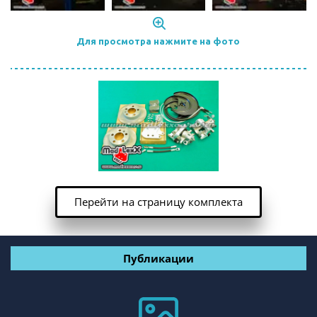
Для просмотра нажмите на фото
Перейти на страницу комплекта
Публикации