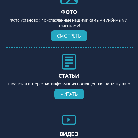
ФОТО
Фото установок присласланные нашими самыми либимыми 
клиентами!
СМОТРЕТЬ
СТАТЬИ
Нюансы и интересная информация посвященная тюнингу авто
ЧИТАТЬ
ВИДЕО