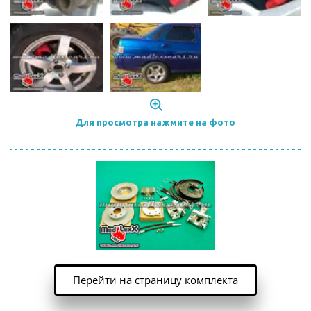
Для просмотра нажмите на фото
Перейти на страницу комплекта