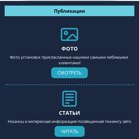
Публикации
ФОТО
Фото установок присласланные нашими самыми либимыми 
клиентами!
СМОТРЕТЬ
СТАТЬИ
Нюансы и интересная информация посвященная тюнингу авто
ЧИТАТЬ