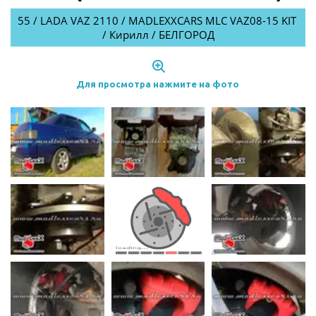
55 / LADA VAZ 2110 / MADLEXXCARS MLC VAZ08-15 KIT 
/ Кирилл / БЕЛГОРОД
Для просмотра нажмите на фото