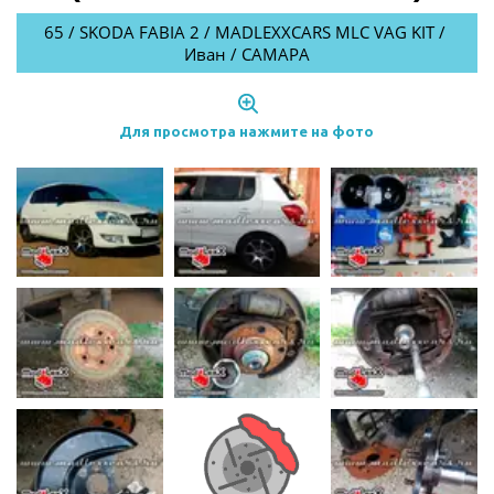
65 / SKODA FABIA 2 / MADLEXXCARS MLC VAG KIT / 
Иван / САМАРА
Для просмотра нажмите на фото