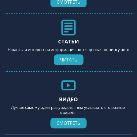
СМОТРЕТЬ
СТАТЬИ
Нюансы и интересная информация посвященная тюнингу авто
ЧИТАТЬ
ВИДЕО
Лучше самому один раз увидеть, чем услышать сто разных 
мнений...
СМОТРЕТЬ