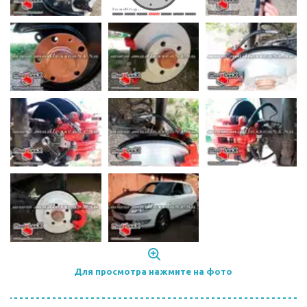
Для просмотра нажмите на фото