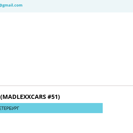
@gmail.com
 (MADLEXXCARS #51)
ПЕТЕРБУРГ